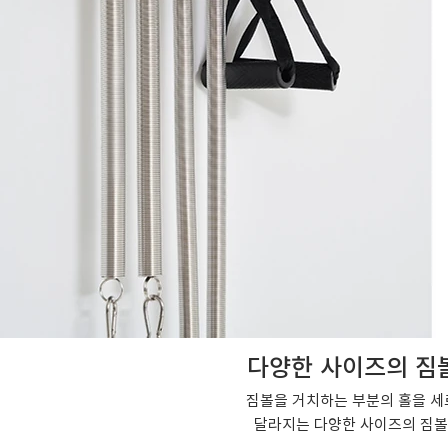
다양한 사이즈의 짐
짐볼을 거치하는 부분의 홀을 세
달라지는 다양한 사이즈의 짐볼