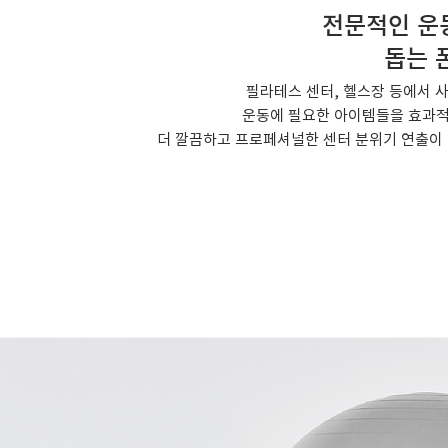
전문적인 운
​돕는
필라테스 센터, 헬스장 등에서 사
운동에 필요한 아이템들을 효과적
더 깔끔하고 프로페셔널한 센터 분위기 연출이 