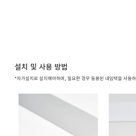
설치 및 사용 방법
​*자가설치로 설치해야하며, 필요한 경우 동봉된 네임택을 사용하