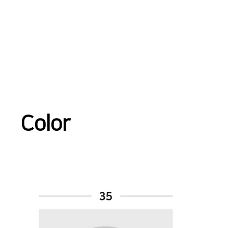
Color