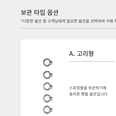
보관 타입 옵션
*다양한 옵션 중 고객님에게 필요한 옵션을 선택하여 구매 
A. 고리형
​스프링들을 보관하기에
용이한 핸들 옵션입니다.