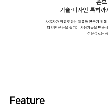
폰브
​기술·디자인 특허까
사용자가 필요로하는 제품을 만들기 위해
다양한 운동을 즐기는 사용자들을 만족시
전문성있는 공
Feature