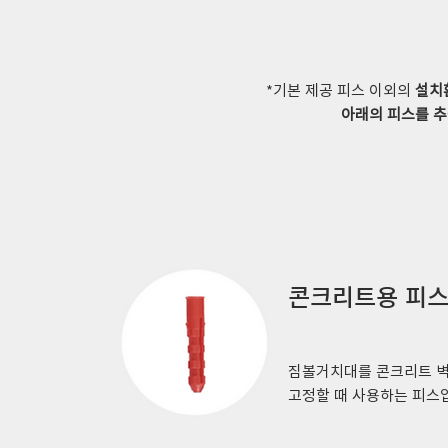
*기본 제공 피스 이외의
설치
아래의 피스를 
콘크리트용 피
짐볼거치대를 콘크리트 
​고정할 때 사용하는 피스