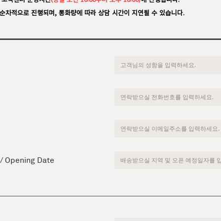
순차적으로 진행되며, 통화량에 따라 상담 시간이 지연될 수 있습니다.
 / Opening Date