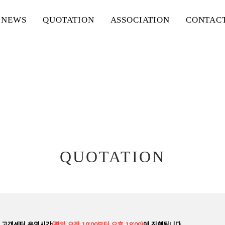
NEWS
QUOTATION
ASSOCIATION
CONTAC
QUOTATION
 고객센터 운영시간
(평일 오전 10:00부터 오후 18:00)
에 진행됩니다.