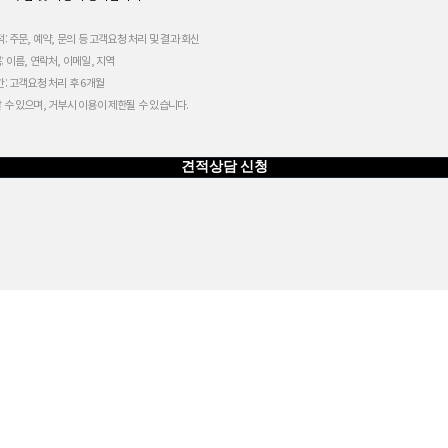
적: 주문, 예약, 문의 등 고객요청 처리 및 결과 회신
: 이름, 연락처, 이메일, 지역
간: 고객요청 처리 후 6개월
할 수 있으며, 거부시 이용이 제한될 수 있습니다.
견적상담 신청