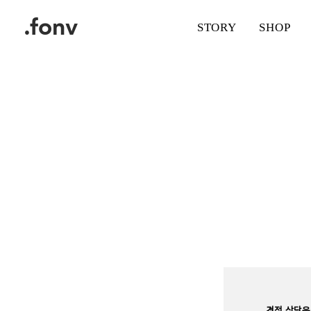
.fonv
STORY
SHOP
견적 상담은