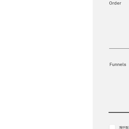
Order
Funnels
개인정