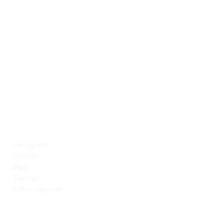
SNS
Instagram
Youtube
Blog
Twitter
Kakao channel