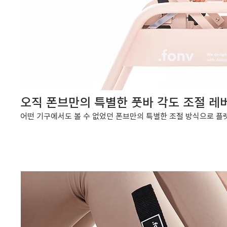
오직 폰브만의 특별한 풋바 각도 조절 레
어떤 기구에서도 볼 수 없었던 폰브만의 특별한 조절 방식으로 플랫