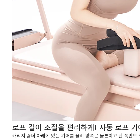
로프 길이 조절을 편리하게! 자동 로프 기
캐리지 숄더 아래에 있는 기어를 올려 양쪽은 물론이고 한 쪽만도 