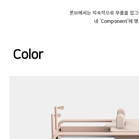
폰브에서는 지속적으로 부품을 업그
내 ‘Component’
Color