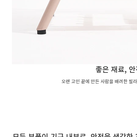
좋은 재료, 안
오랜 고민 끝에 만든 사람을 배려한 필라
모든 부품이 기구 내부로, 안전을 생각한 