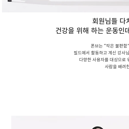
회원님들 다
건강을 위해 하는 운동인데
폰브는 “작은 불편함
필드에서 활동하고 계신 강사님
다양한 사용자를 대상으로 
사람을 배려한