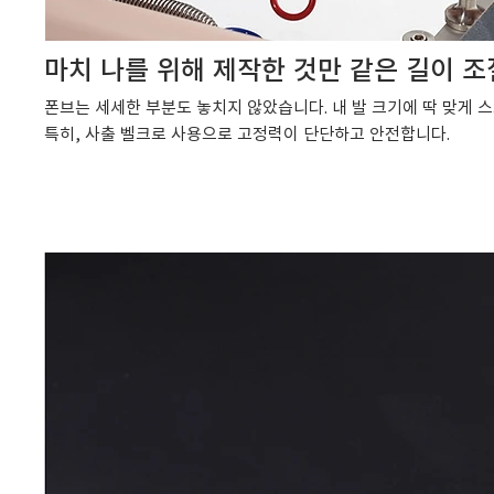
마치 나를 위해 제작한 것만 같은 길이 조
폰브는 세세한 부분도 놓치지 않았습니다. 내 발 크기에 딱 맞게 
특히, 사출 벨크로 사용으로 고정력이 단단하고 안전합니다.