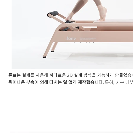
폰브는 철제를 사용해 까다로운 3D 설계 방식을 가능하게 만들었습니
튀어나온 부속에 의해 다치는 일 없게 제작했습니다.
특히, 기구 내