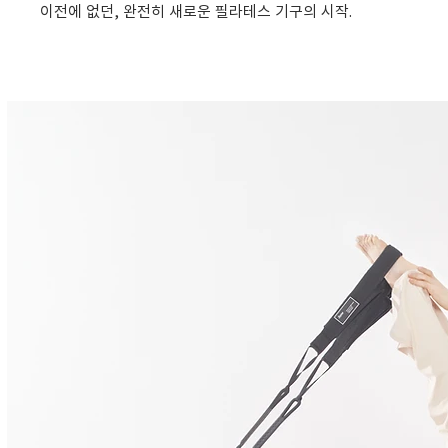
이전에 없던, 완전히 새로운 필라테스 기구의 시작.