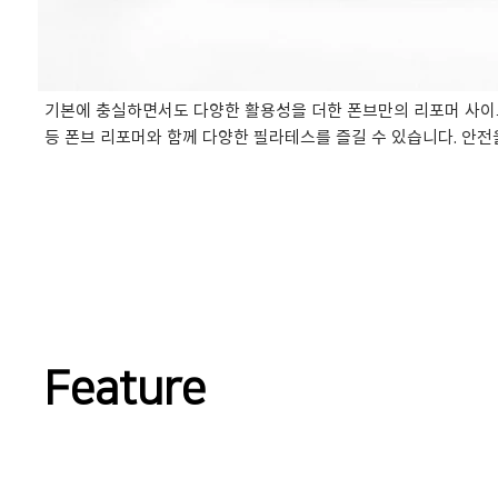
기본에 충실하면서도 다양한 활용성을 더한 폰브만의 리포머 사이드
등 폰브 리포머와 함께 다양한 필라테스를 즐길 수 있습니다. 안
Feature