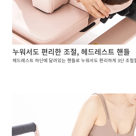
누워서도 편리한 조절, 헤드레스트 핸들
헤드레스트 하단에 달려있는 핸들로 누워서도 편리하게 3단 조절할