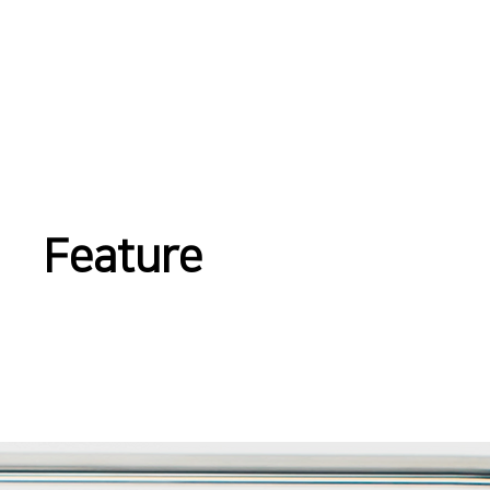
Feature